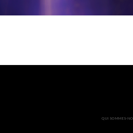
QUI SOMMES-NO